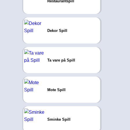
Restaurantspill
Dekor Spill
Ta vare på Spill
Mote Spill
Sminke Spill