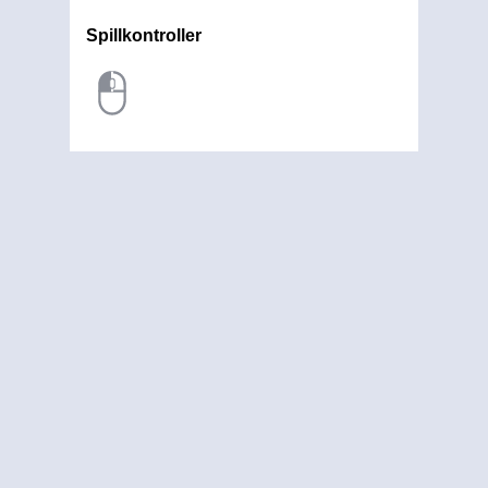
Spillkontroller