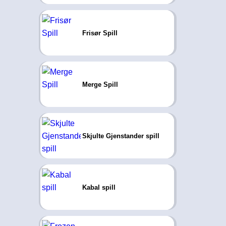
Frisør Spill
Merge Spill
Skjulte Gjenstander spill
Kabal spill