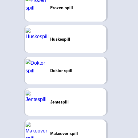
Frozen spill
Huskespill
Doktor spill
Jentespill
Makeover spill