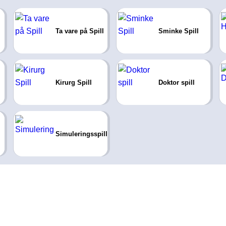
Ta vare på Spill
Sminke Spill
Kirurg Spill
Doktor spill
Simuleringsspill