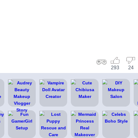
293
24