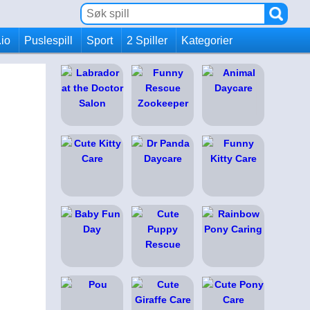
.io
Puslespill
Sport
2 Spiller
Kategorier