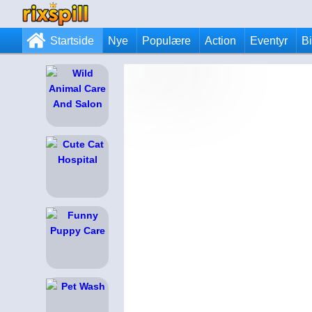
Startside
Nye
Populære
Action
Eventyr
Bi