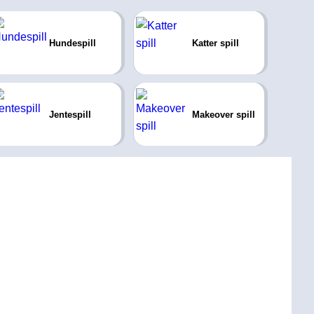
Hundespill
Katter spill
Jentespill
Makeover spill