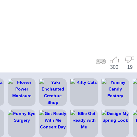
300
19