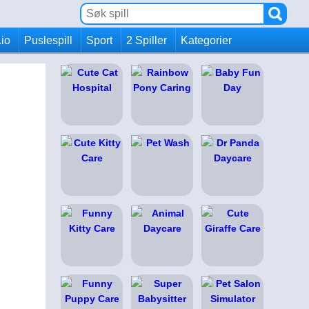
.io
Puslespill
Sport
2 Spiller
Kategorier