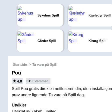
Sykehus Spill
Kjæledyr Spill
Gårder Spill
Kirurg Spill
Startside
Ta vare på Spill
Pou
319
Stemmer
4.8
Spill Pou gratis direkte i nettleseren din, uten installasjo
prøv andre lignende Ta vare på Spill dag.
Utvikler
Utviklet av Zakeh Limited