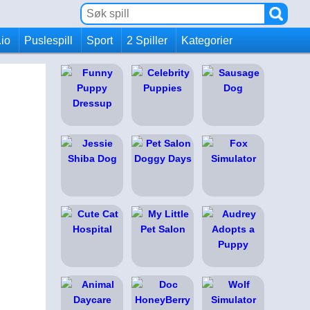
.io
Puslespill
Sport
2 Spiller
Kategorier