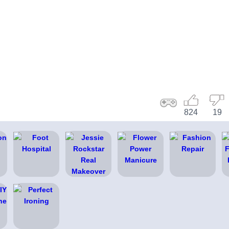
824
19