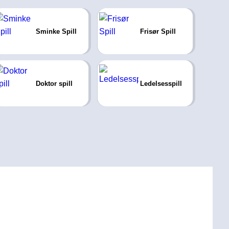
Sminke Spill
Frisør Spill
Doktor spill
Ledelsesspill