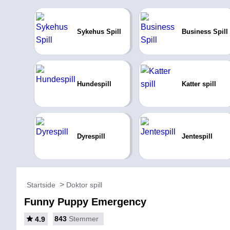
Sykehus Spill
Business Spill
Hundespill
Katter spill
Dyrespill
Jentespill
Startside
Doktor spill
Funny Puppy Emergency
843
Stemmer
4.9