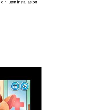
din, uten installasjon