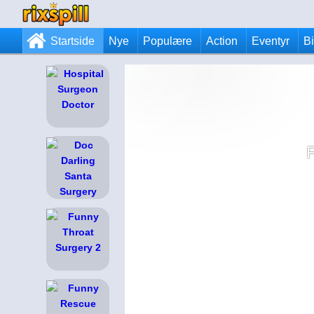
Startside
Nye
Populære
Action
Eventyr
Bi