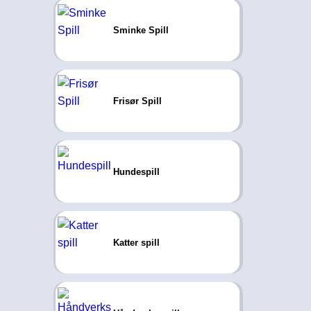
Sminke Spill
Frisør Spill
Hundespill
Katter spill