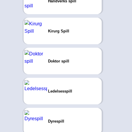
Håndverks spill
Kirurg Spill
Doktor spill
Ledelsesspill
Dyrespill