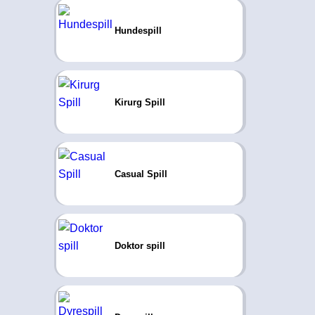
Hundespill
Kirurg Spill
Casual Spill
Doktor spill