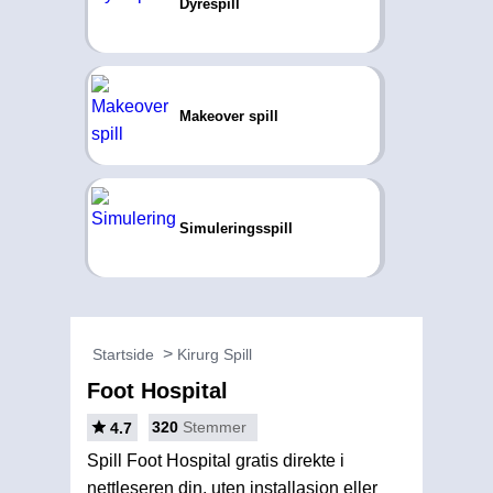
Dyrespill
Makeover spill
Simuleringsspill
Startside
Kirurg Spill
Foot Hospital
320
Stemmer
4.7
Spill Foot Hospital gratis direkte i
nettleseren din, uten installasjon eller