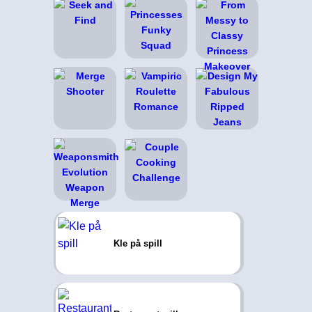
Kle på spill