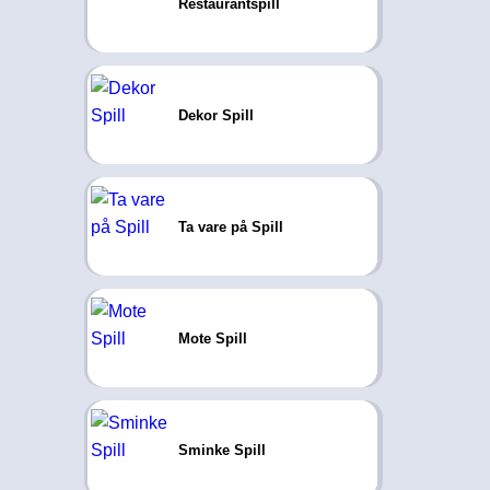
Restaurantspill
Dekor Spill
Ta vare på Spill
Mote Spill
Sminke Spill