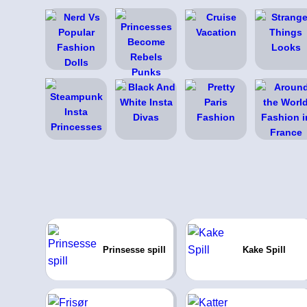
Prinsesse spill
Kake Spill