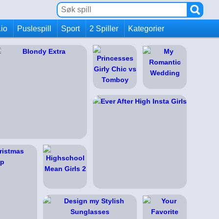
.io
Puslespill
Sport
2 Spiller
Kategorier