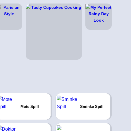
Mote Spill
Sminke Spill