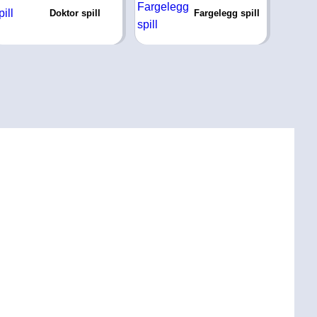
Doktor spill
Fargelegg spill