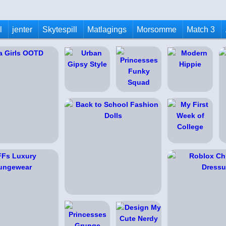
l
jenter
Skytespill
Matlagings
Morsomme
Match 3