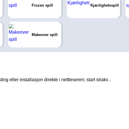
Frozen spill
Kjærlighetsspill
Makeover spill
ing eller installasjon direkte i nettleseren; start straks .