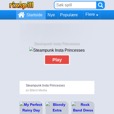
Flere
Startside
Nye
Populære
Steampunk Insta Princesses
Play
Steampunk Insta Princesses
av Bitent Media