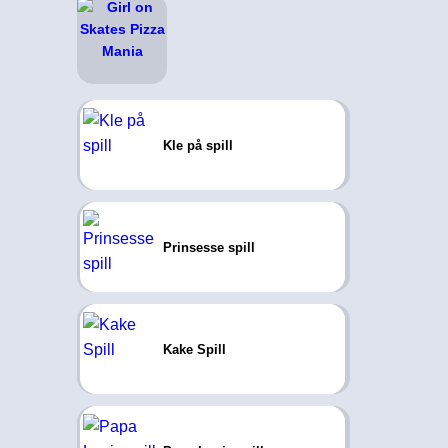
Kle på spill
Prinsesse spill
Kake Spill