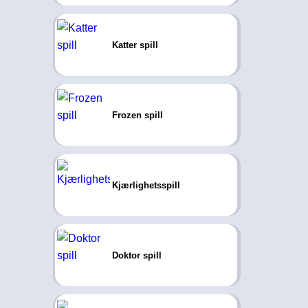
Katter spill
Frozen spill
Kjærlighetsspill
Doktor spill