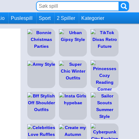
.io
Puslespill
Sport
2 Spiller
Kategorier