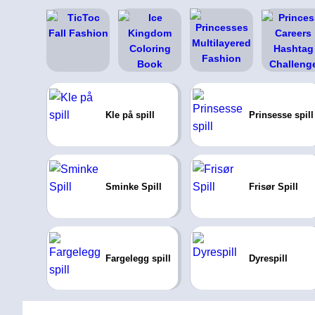
Kle på spill
Prinsesse spill
Sminke Spill
Frisør Spill
Fargelegg spill
Dyrespill