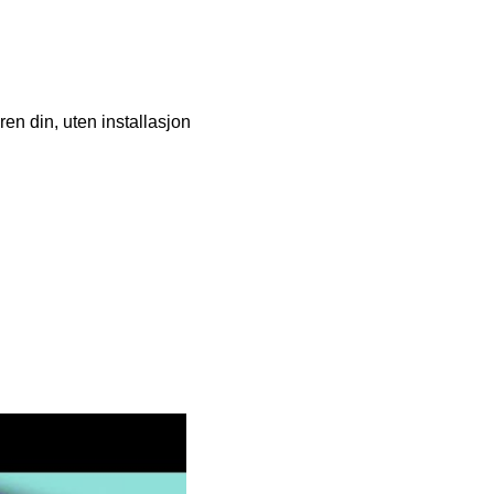
ren din, uten installasjon