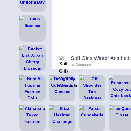
Soft Girls Winter Aestheti
av Gamerina