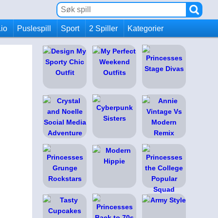
.io
Puslespill
Sport
2 Spiller
Kategorier