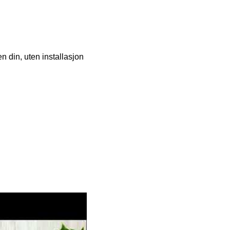
en din, uten installasjon