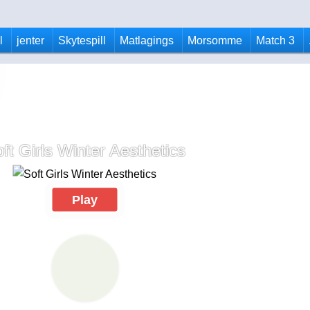
l
jenter
Skytespill
Matlagings
Morsomme
Match 3
ft Girls Winter Aesthetics
Play