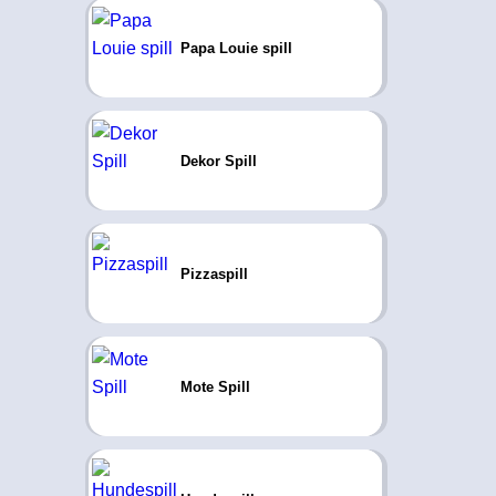
Papa Louie spill
Dekor Spill
Pizzaspill
Mote Spill