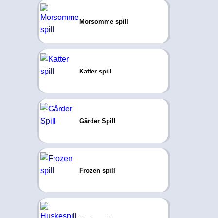
Morsomme spill
Katter spill
Gårder Spill
Frozen spill