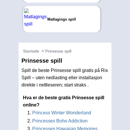
Matlagings spill
Startside
Prinsesse spill
Prinsesse spill
Spill de beste Prinsesse spill gratis på Rix
Spill – uten nedlasting eller installasjon
direkte i nettleseren; start straks .
Hva er de beste gratis Prinsesse spill
online?
Princess Winter Wonderland
Princesses Boho Addiction
Princesses Hawaiian Memories