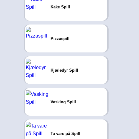
Kake Spill
Pizzaspill
Kjæledyr Spill
Vasking Spill
Ta vare på Spill