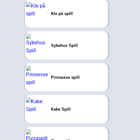
Kle på spill
Sykehus Spill
Prinsesse spill
Kake Spill