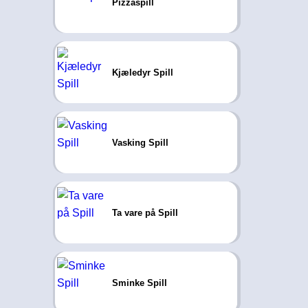
Pizzaspill
Kjæledyr Spill
Vasking Spill
Ta vare på Spill
Sminke Spill