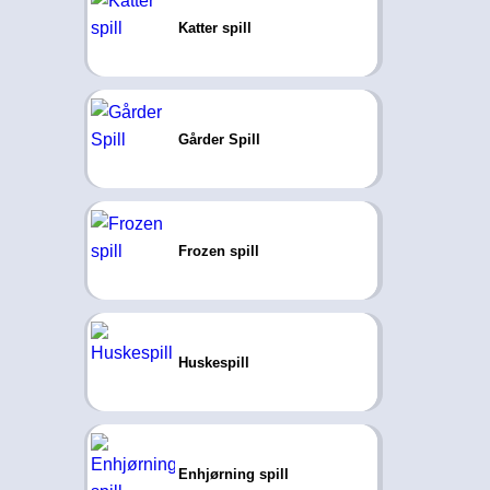
Katter spill
Gårder Spill
Frozen spill
Huskespill
Enhjørning spill