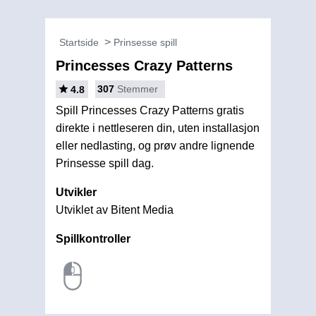
Startside
Prinsesse spill
Princesses Crazy Patterns
307
Stemmer
4.8
Spill Princesses Crazy Patterns gratis
direkte i nettleseren din, uten installasjon
eller nedlasting, og prøv andre lignende
Prinsesse spill dag.
Utvikler
Utviklet av Bitent Media
Spillkontroller