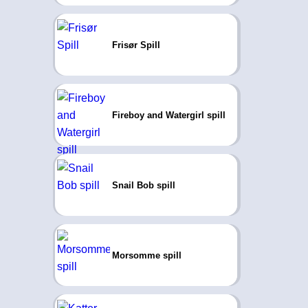
Frisør Spill
Fireboy and Watergirl spill
Snail Bob spill
Morsomme spill