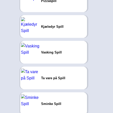
Pizzaspill
Kjæledyr Spill
Vasking Spill
Ta vare på Spill
Sminke Spill