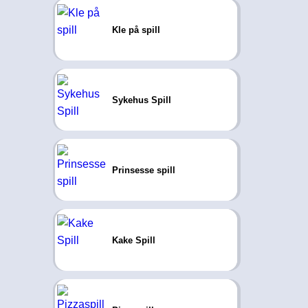
Kle på spill
Sykehus Spill
Prinsesse spill
Kake Spill