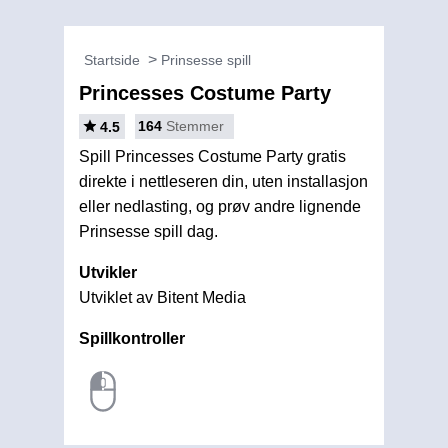
Startside
Prinsesse spill
Princesses Costume Party
164
Stemmer
4.5
Spill Princesses Costume Party gratis
direkte i nettleseren din, uten installasjon
eller nedlasting, og prøv andre lignende
Prinsesse spill dag.
Utvikler
Utviklet av Bitent Media
Spillkontroller