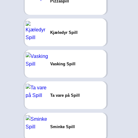
Pizzaspill
Kjæledyr Spill
Vasking Spill
Ta vare på Spill
Sminke Spill