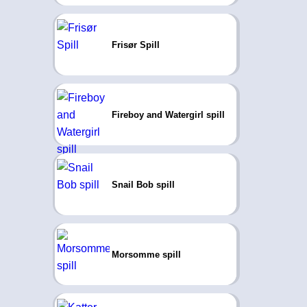
Frisør Spill
Fireboy and Watergirl spill
Snail Bob spill
Morsomme spill