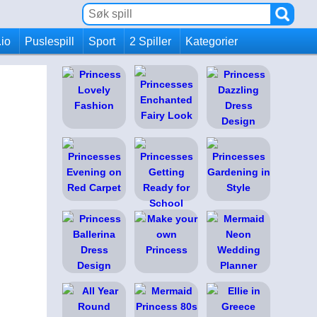
.io
Puslespill
Sport
2 Spiller
Kategorier