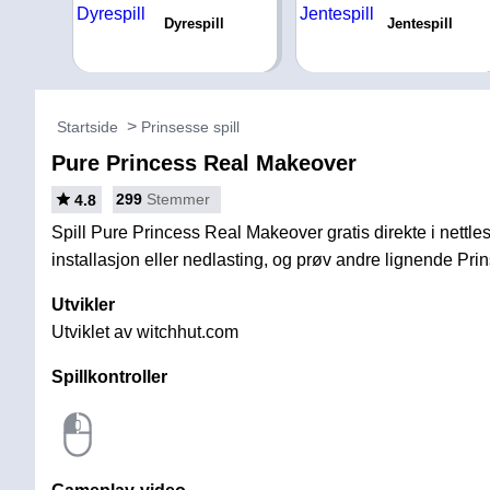
Dyrespill
Jentespill
Startside
Prinsesse spill
Pure Princess Real Makeover
299
Stemmer
4.8
Spill Pure Princess Real Makeover gratis direkte i nettle
installasjon eller nedlasting, og prøv andre lignende Prin
Utvikler
Utviklet av witchhut.com
Spillkontroller