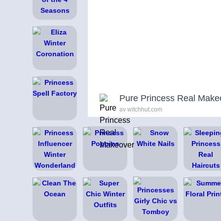
Pure Princess Real Make
av witchhut.com