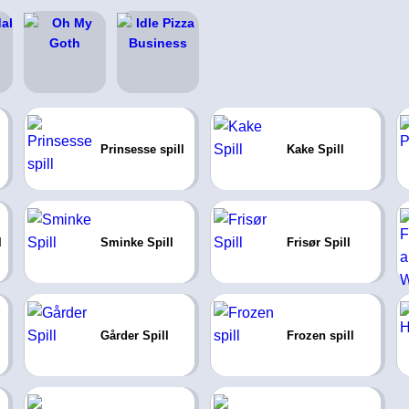
Prinsesse spill
Kake Spill
l
Sminke Spill
Frisør Spill
Gårder Spill
Frozen spill