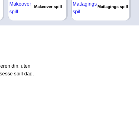
Makeover spill
Matlagings spill
seren din, uten
sesse spill dag.