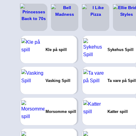
Kle på spill
Sykehus Spill
Vasking Spill
Ta vare på Spil
Morsomme spill
Katter spill