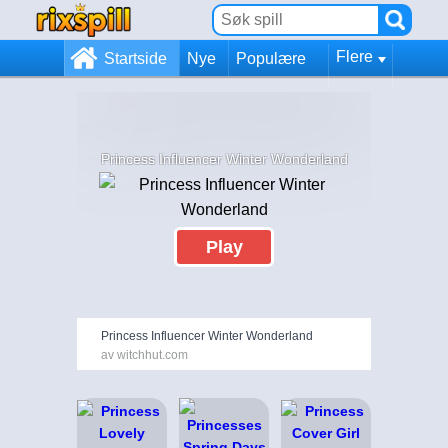
Flere
Startside
Nye
Populære
Princess Influencer Winter Wonderland
Play
Princess Influencer Winter Wonderland
av witchhut.com