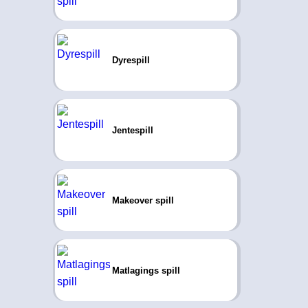
Dyrespill
Jentespill
Makeover spill
Matlagings spill