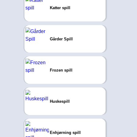
Katter spill
Gårder Spill
Frozen spill
Huskespill
Enhjørning spill