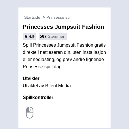
Startside
Prinsesse spill
Princesses Jumpsuit Fashion
567
Stemmer
4.9
Spill Princesses Jumpsuit Fashion gratis
direkte i nettleseren din, uten installasjon
eller nedlasting, og prøv andre lignende
Prinsesse spill dag.
Utvikler
Utviklet av Bitent Media
Spillkontroller