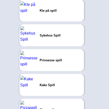
Kle på spill
Sykehus Spill
Prinsesse spill
Kake Spill