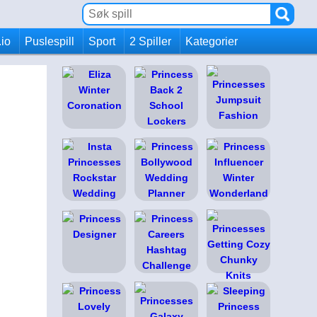
.io
Puslespill
Sport
2 Spiller
Kategorier