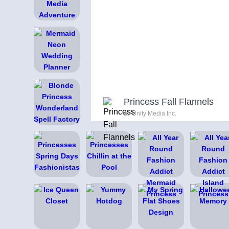
Princess Fall Flannels
av Unify Media Inc.