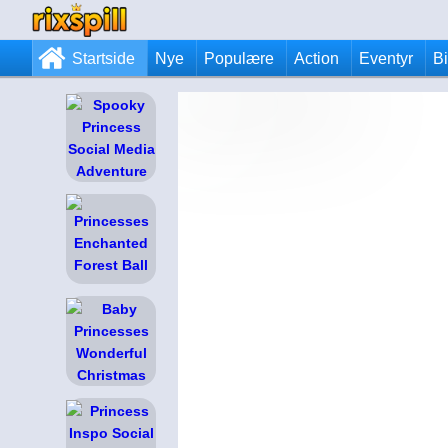
Startside
Nye
Populære
Action
Eventyr
Bi