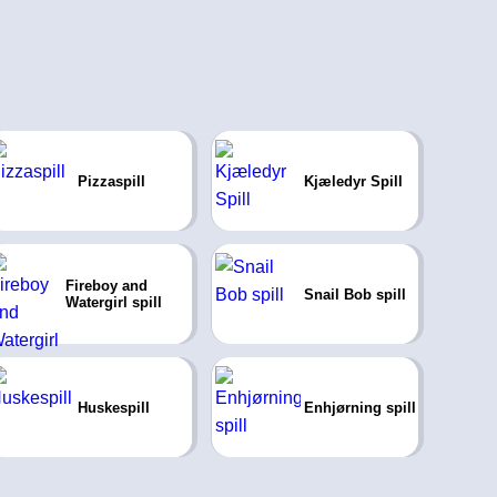
Pizzaspill
Kjæledyr Spill
Fireboy and
Snail Bob spill
Watergirl spill
Huskespill
Enhjørning spill