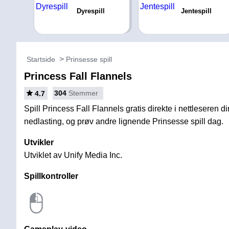
Dyrespill
Jentespill
Startside
Prinsesse spill
Princess Fall Flannels
304
Stemmer
4.7
Spill Princess Fall Flannels gratis direkte i nettleseren di
nedlasting, og prøv andre lignende Prinsesse spill dag.
Utvikler
Utviklet av Unify Media Inc.
Spillkontroller