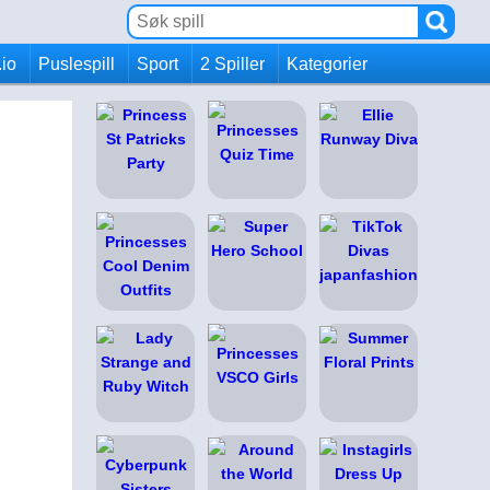
.io
Puslespill
Sport
2 Spiller
Kategorier