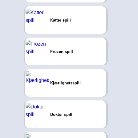
Katter spill
Frozen spill
Kjærlighetsspill
Doktor spill