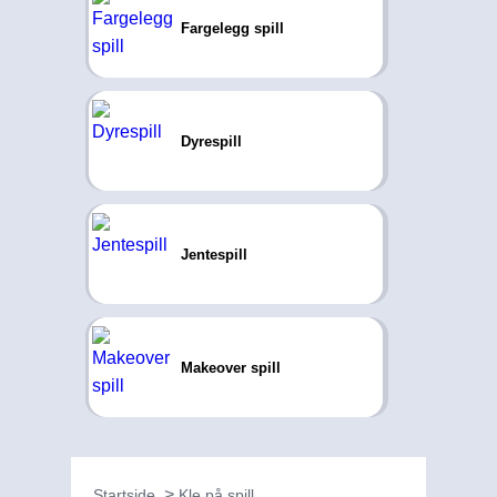
Fargelegg spill
Dyrespill
Jentespill
Makeover spill
Startside
Kle på spill