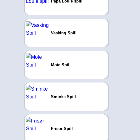
Papa Louie spill
Vasking Spill
Mote Spill
Sminke Spill
Frisør Spill