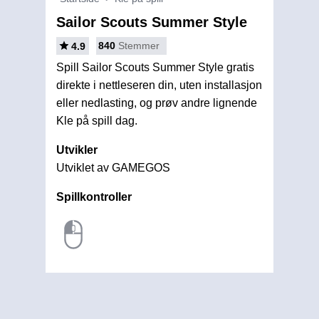
Sailor Scouts Summer Style
840
Stemmer
4.9
Spill Sailor Scouts Summer Style gratis
direkte i nettleseren din, uten installasjon
eller nedlasting, og prøv andre lignende
Kle på spill dag.
Utvikler
Utviklet av GAMEGOS
Spillkontroller