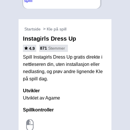
Startside
Kle på spill
Instagirls Dress Up
871
Stemmer
4.9
Spill Instagirls Dress Up gratis direkte i
nettleseren din, uten installasjon eller
nedlasting, og prøv andre lignende Kle
på spill dag.
Utvikler
Utviklet av Agame
Spillkontroller