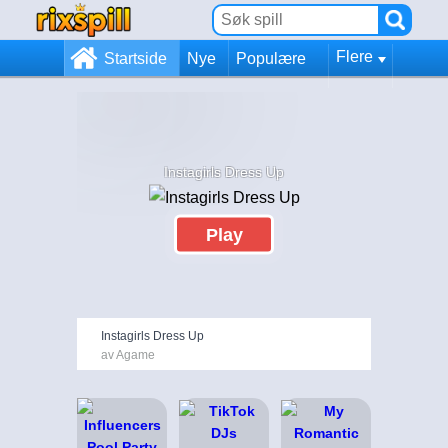
Flere
Startside
Nye
Populære
Instagirls Dress Up
Play
Instagirls Dress Up
av Agame