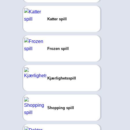
Katter spill
Frozen spill
Kjærlighetsspill
Shopping spill