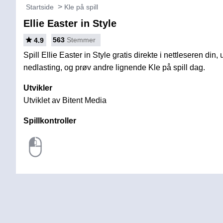
Startside
Kle på spill
Ellie Easter in Style
563
Stemmer
4.9
Spill Ellie Easter in Style gratis direkte i nettleseren din, 
nedlasting, og prøv andre lignende Kle på spill dag.
Utvikler
Utviklet av Bitent Media
Spillkontroller