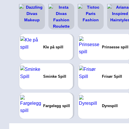
Kle på spill
Prinsesse spill
Sminke Spill
Frisør Spill
Fargelegg spill
Dyrespill