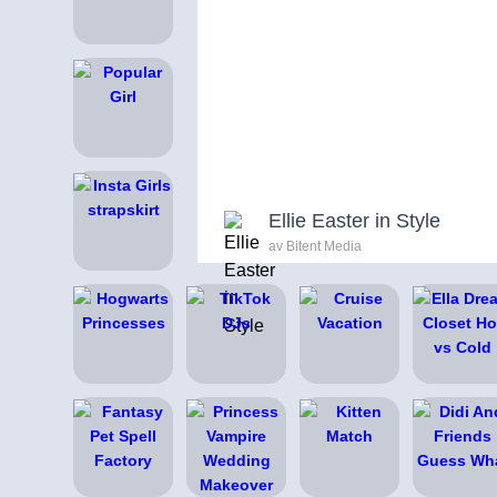
Ellie Easter in Style
av Bitent Media