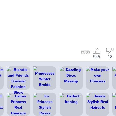
545
18