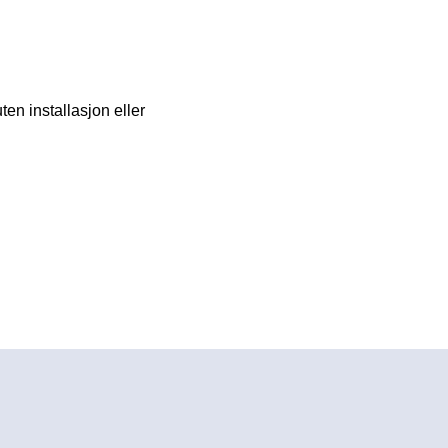
uten installasjon eller