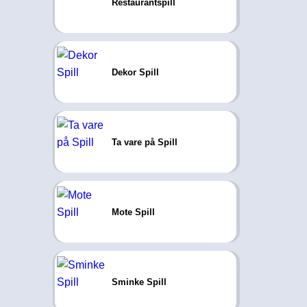
Restaurantspill
Dekor Spill
Ta vare på Spill
Mote Spill
Sminke Spill