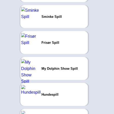
Sminke Spill
Frisør Spill
My Dolphin Show Spill
Hundespill