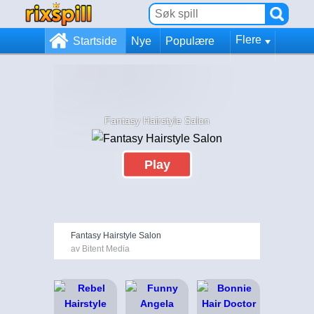
Flere
Startside
Nye
Populære
Fantasy Hairstyle Salon
Play
Fantasy Hairstyle Salon
av Bitent Media