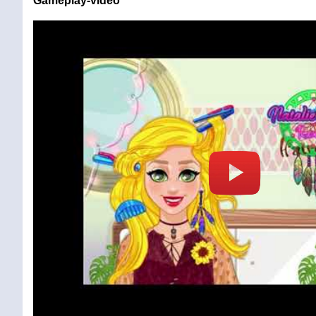
Gameplay-video