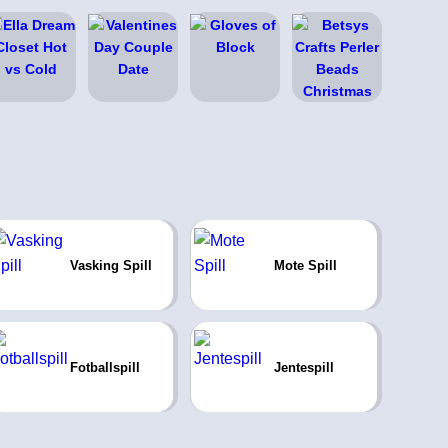
Vasking Spill
Mote Spill
Fotballspill
Jentespill