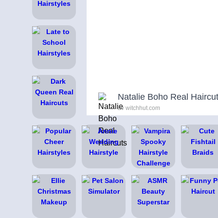
Natalie Boho Real Haircu
av witchhut.com