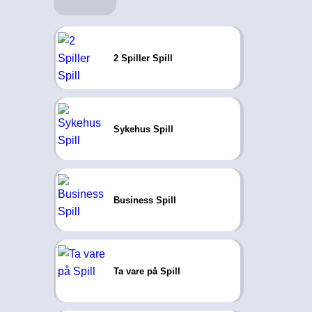
2 Spiller Spill
Sykehus Spill
Business Spill
Ta vare på Spill