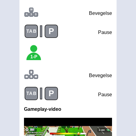
W
Bevegelse
A
S
D
|
P
TAB
Pause
1-P
Bevegelse
|
P
TAB
Pause
Gameplay-video