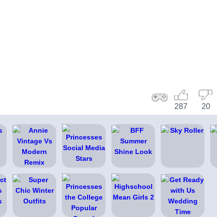
287
20