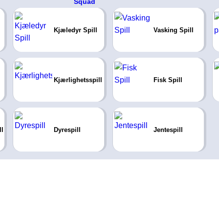
Kjæledyr Spill
Vasking Spill
Kjærlighetsspill
Fisk Spill
ll
Dyrespill
Jentespill