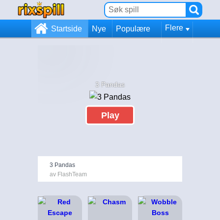
Flere
Startside
Nye
Populære
3 Pandas
Play
3 Pandas
av FlashTeam