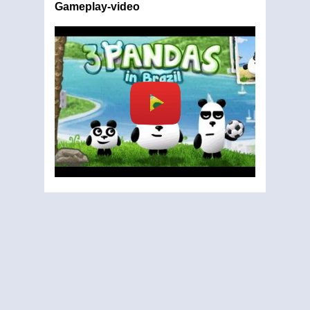
Gameplay-video