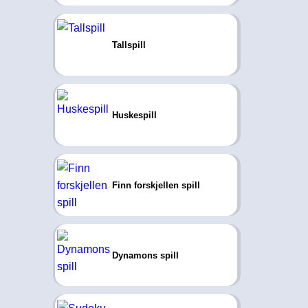
Tallspill
Huskespill
Finn forskjellen spill
Dynamons spill