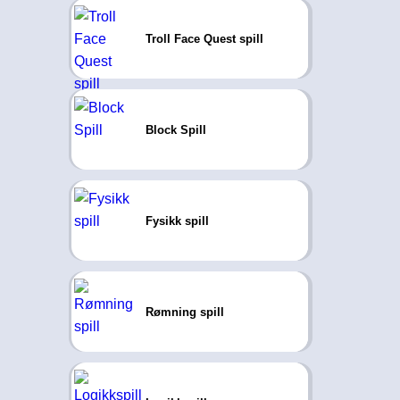
Troll Face Quest spill
Block Spill
Fysikk spill
Rømning spill