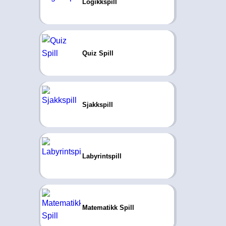
Logikkspill
Quiz Spill
Sjakkspill
Labyrintspill
Matematikk Spill