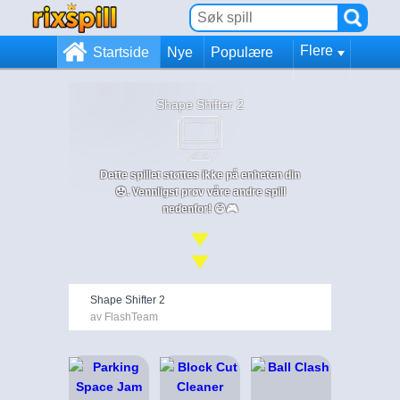
Flere
Startside
Nye
Populære
Shape Shifter 2
Dette spillet støttes ikke på enheten din
😞. Vennligst prøv våre andre spill
nedenfor! 😄🎮
Shape Shifter 2
av FlashTeam