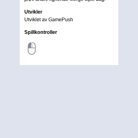
Utvikler
Utviklet av GamePush
Spillkontroller