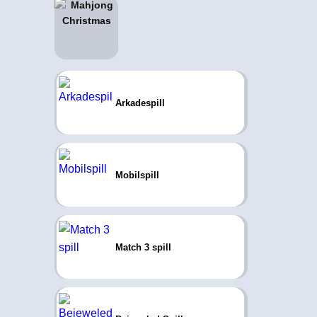
Arkadespill
Mobilspill
Match 3 spill