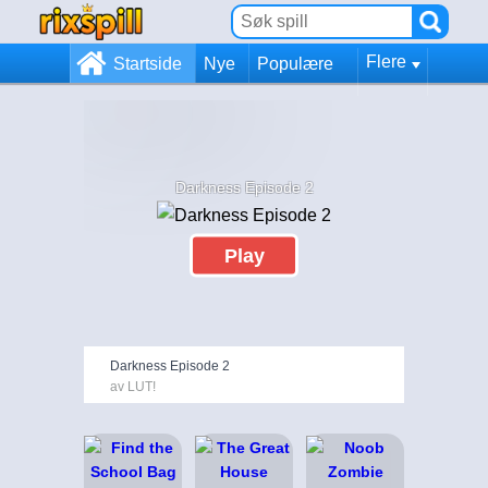
Flere
Startside
Nye
Populære
Darkness Episode 2
Play
Darkness Episode 2
av LUT!