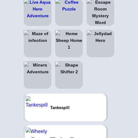
Tankespill