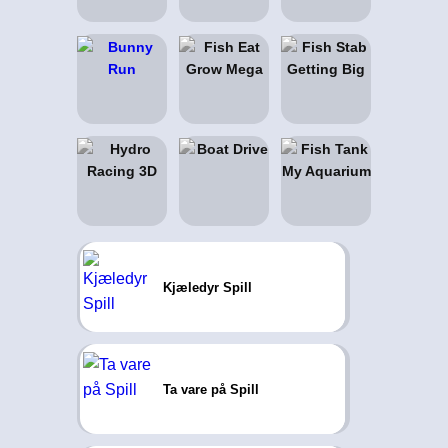
Kjæledyr Spill
Ta vare på Spill