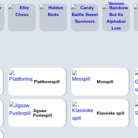
Plattformspill
Minispill
Jigsaw
Klassiske spill
Puslespill