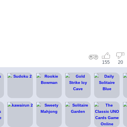
155
20