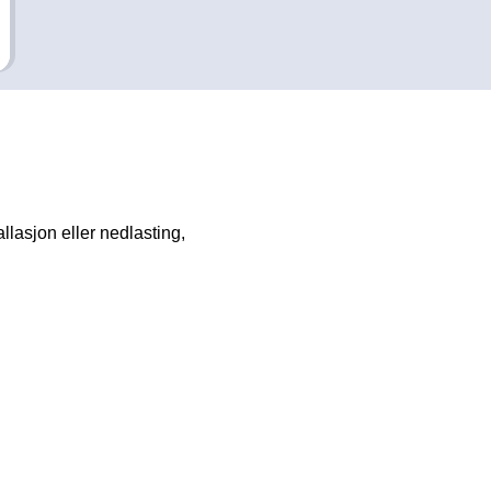
allasjon eller nedlasting,