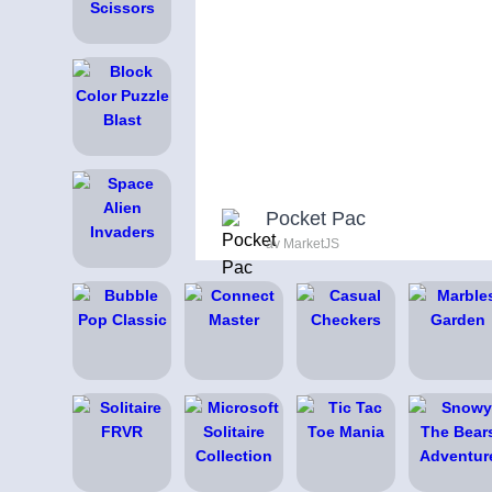
Pocket Pac
av MarketJS