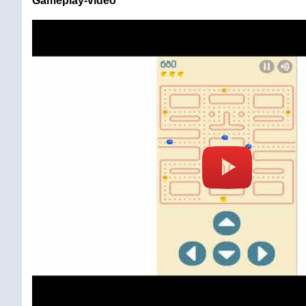
Gameplay-video