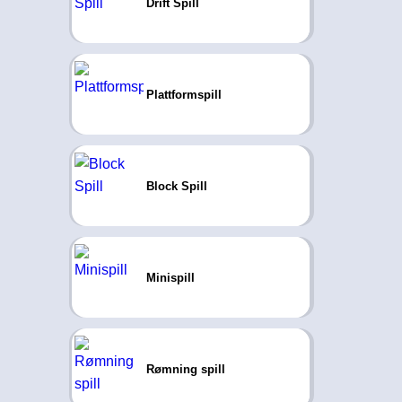
Drift Spill
Plattformspill
Block Spill
Minispill
Rømning spill