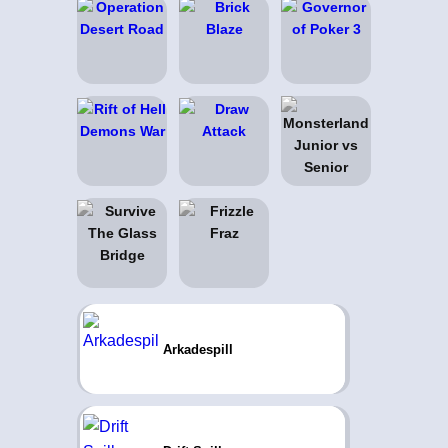
Arkadespill