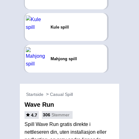
Kule spill
Mahjong spill
Startside
Casual Spill
Wave Run
306
Stemmer
4.7
Spill Wave Run gratis direkte i
nettleseren din, uten installasjon eller