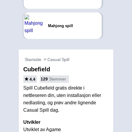
Mahjong spill
Startside
Casual Spill
Cubefield
129
Stemmer
4.4
Spill Cubefield gratis direkte i
nettleseren din, uten installasjon eller
nedlasting, og prøv andre lignende
Casual Spill dag.
Utvikler
Utviklet av Agame