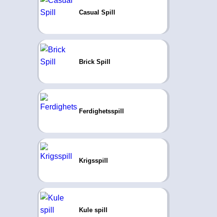
Casual Spill
Brick Spill
Ferdighetsspill
Krigsspill
Kule spill