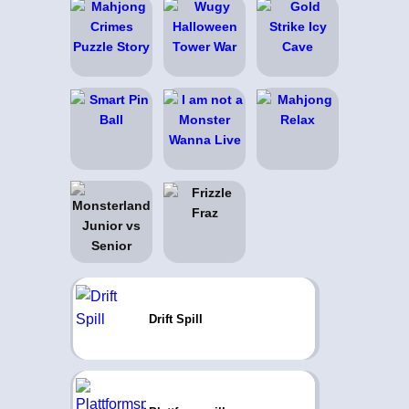
Drift Spill