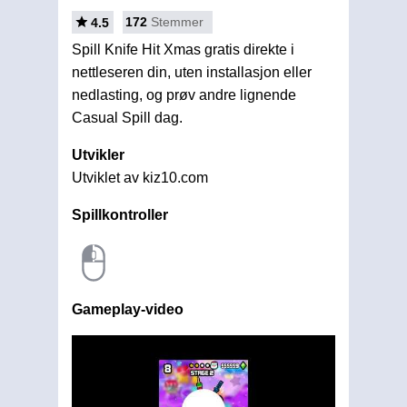
172
Stemmer
4.5
Spill Knife Hit Xmas gratis direkte i
nettleseren din, uten installasjon eller
nedlasting, og prøv andre lignende
Casual Spill dag.
Utvikler
Utviklet av kiz10.com
Spillkontroller
Gameplay-video