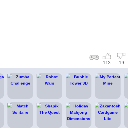
113
19