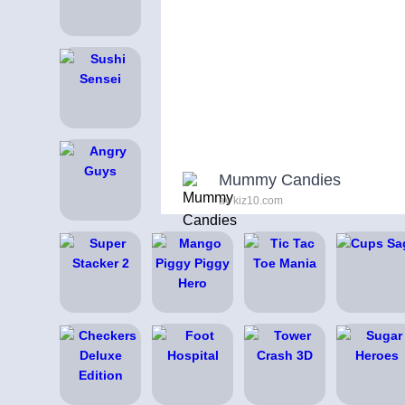
Mummy Candies
av kiz10.com