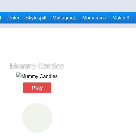
l
jenter
Skytespill
Matlagings
Morsomme
Match 3
Mummy Candies
Play