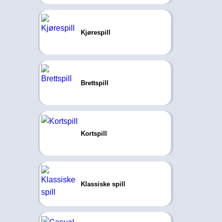
Kjørespill
Brettspill
Kortspill
Klassiske spill