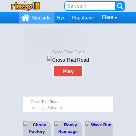
Flere
Startside
Nye
Populære
Cross That Road
Play
Cross That Road
av Inlogic Software