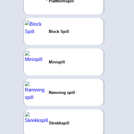
Plattformspill
Block Spill
Minispill
Rømning spill
Skrekkspill