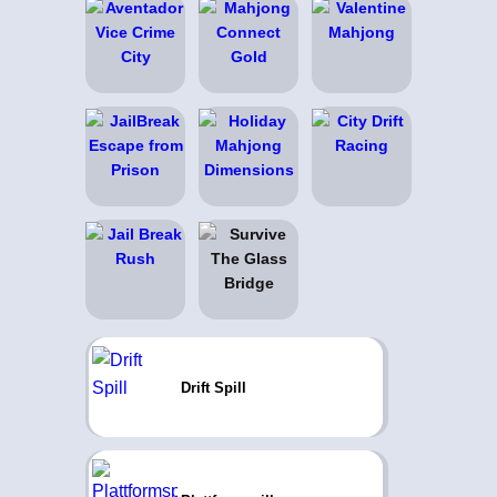
Drift Spill