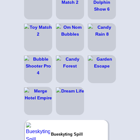
Bueskyting Spill