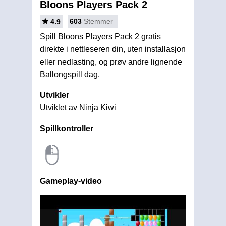
Bloons Players Pack 2
603
Stemmer
4.9
Spill Bloons Players Pack 2 gratis
direkte i nettleseren din, uten installasjon
eller nedlasting, og prøv andre lignende
Ballongspill dag.
Utvikler
Utviklet av Ninja Kiwi
Spillkontroller
Gameplay-video