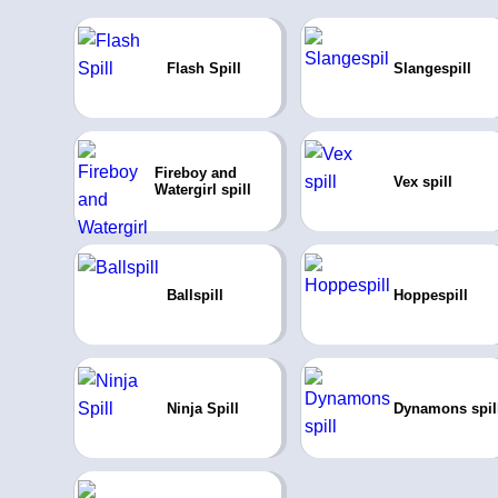
Flash Spill
Slangespill
Fireboy and
Vex spill
Watergirl spill
Ballspill
Hoppespill
Ninja Spill
Dynamons spil