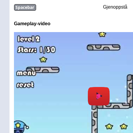
Spacebar
Gjenoppstå
Gameplay-video