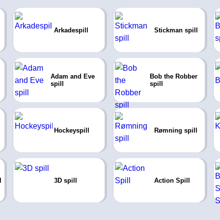
Arkadespill
Stickman spill
Adam and Eve
Bob the Robber
spill
spill
Hockeyspill
Rømning spill
l
3D spill
Action Spill