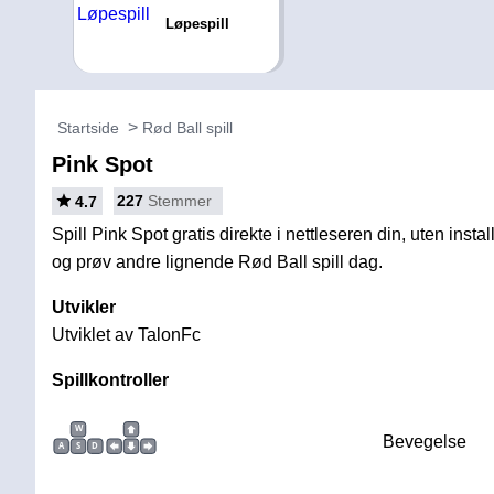
Løpespill
Startside
Rød Ball spill
Pink Spot
227
Stemmer
4.7
Spill Pink Spot gratis direkte i nettleseren din, uten instal
og prøv andre lignende Rød Ball spill dag.
Utvikler
Utviklet av TalonFc
Spillkontroller
W
Bevegelse
A
S
D