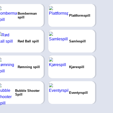
Bomberman
Plattformspill
spill
Rød Ball spill
Samlespill
Rømning spill
Kjørespill
Bubble Shooter
Eventyrspill
Spill