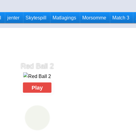
l
jenter
Skytespill
Matlagings
Morsomme
Match 3
Red Ball 2
Play