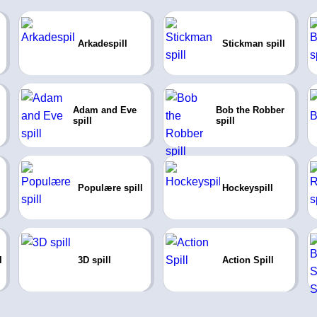
Arkadespill
Stickman spill
Adam and Eve
Bob the Robber
spill
spill
Populære spill
Hockeyspill
l
3D spill
Action Spill