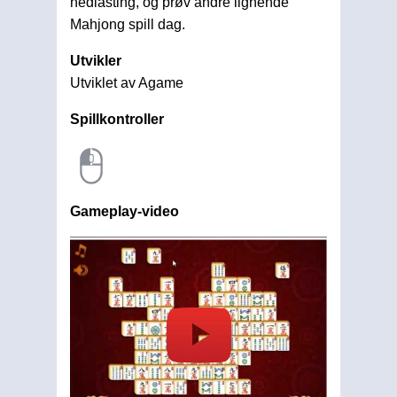
nedlasting, og prøv andre lignende
Mahjong spill dag.
Utvikler
Utviklet av Agame
Spillkontroller
Gameplay-video