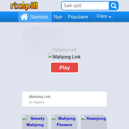
Flere
Startside
Nye
Populære
Mahjong Link
Play
Mahjong Link
av Agame