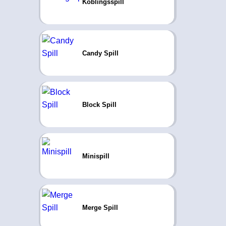
Koblingsspill
Candy Spill
Block Spill
Minispill
Merge Spill